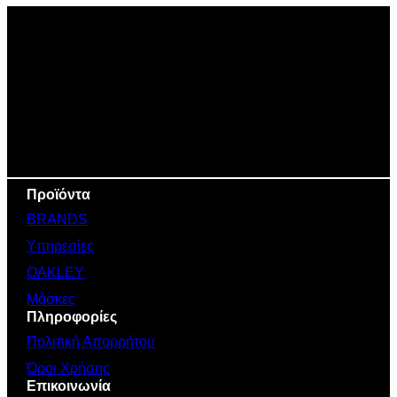
Προϊόντα
BRANDS
Υπηρεσίες
OAKLEY
Μάσκες
Πληροφορίες
Πολιτική Απορρήτου
Όροι Χρήσης
Επικοινωνία