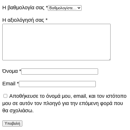
Η βαθμολογία σας
*
Η αξιολόγησή σας
*
Όνομα
*
Email
*
Αποθήκευσε το όνομά μου, email, και τον ιστότοπο
μου σε αυτόν τον πλοηγό για την επόμενη φορά που
θα σχολιάσω.