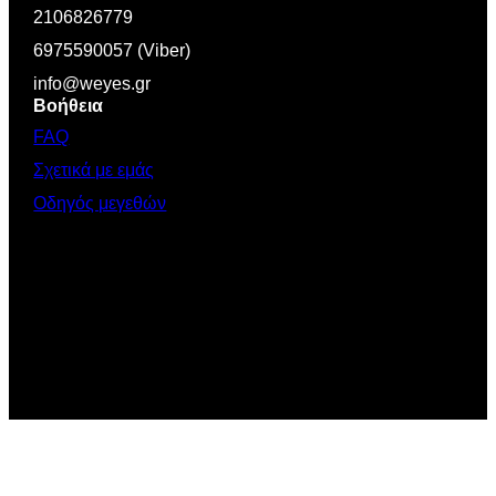
2106826779
6975590057 (Viber)
info@weyes.gr
Βοήθεια
FAQ
Σχετικά με εμάς
Οδηγός μεγεθών