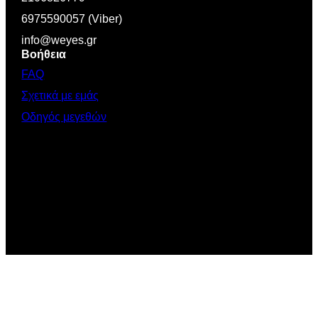
6975590057 (Viber)
info@weyes.gr
Βοήθεια
FAQ
Σχετικά με εμάς
Οδηγός μεγεθών