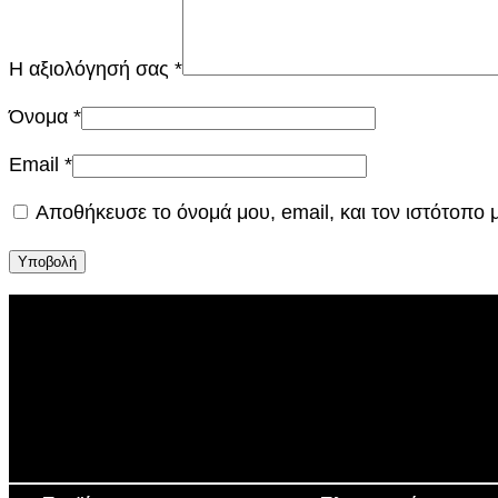
Η αξιολόγησή σας
*
Όνομα
*
Email
*
Αποθήκευσε το όνομά μου, email, και τον ιστότοπο