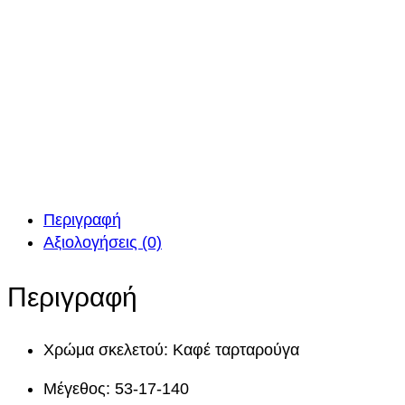
Περιγραφή
Αξιολογήσεις (0)
Περιγραφή
Χρώμα σκελετού: Καφέ ταρταρούγα
Μέγεθος: 53-17-140