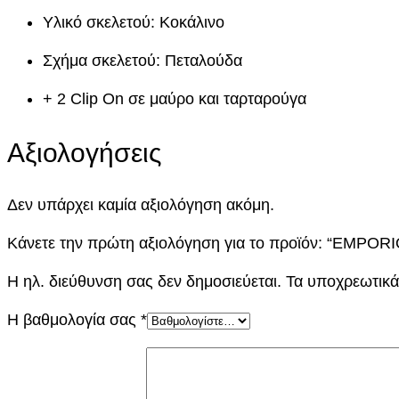
Υλικό σκελετού: Κοκάλινο
Σχήμα σκελετού: Πεταλούδα
+ 2 Clip On σε μαύρο και ταρταρούγα
Αξιολογήσεις
Δεν υπάρχει καμία αξιολόγηση ακόμη.
Κάνετε την πρώτη αξιολόγηση για το προϊόν: “EMPO
Η ηλ. διεύθυνση σας δεν δημοσιεύεται.
Τα υποχρεωτικά
Η βαθμολογία σας
*