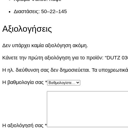
Διαστάσεις: 50–22–145
Αξιολογήσεις
Δεν υπάρχει καμία αξιολόγηση ακόμη.
Κάνετε την πρώτη αξιολόγηση για το προϊόν: “DUTZ 0
Η ηλ. διεύθυνση σας δεν δημοσιεύεται.
Τα υποχρεωτικά
Η βαθμολογία σας
*
Η αξιολόγησή σας
*