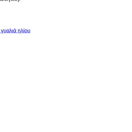
 γυαλιά ηλίου