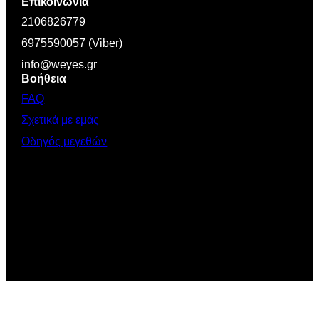
Επικοινωνία
2106826779
6975590057 (Viber)
info@weyes.gr
Βοήθεια
FAQ
Σχετικά με εμάς
Οδηγός μεγεθών