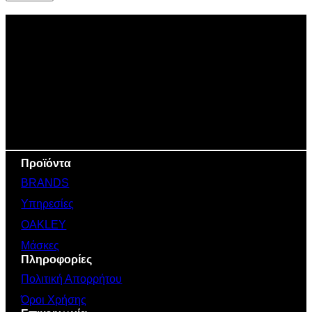
Προϊόντα
BRANDS
Υπηρεσίες
OAKLEY
Μάσκες
Πληροφορίες
Πολιτική Απορρήτου
Όροι Χρήσης