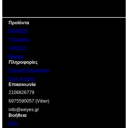
Προϊόντα
BRANDS
Υπηρεσίες
OAKLEY
Μάσκες
Πληροφορίες
Πολιτική Απορρήτου
Όροι Χρήσης
Επικοινωνία
2106826779
6975590057 (Viber)
info@weyes.gr
Βοήθεια
FAQ