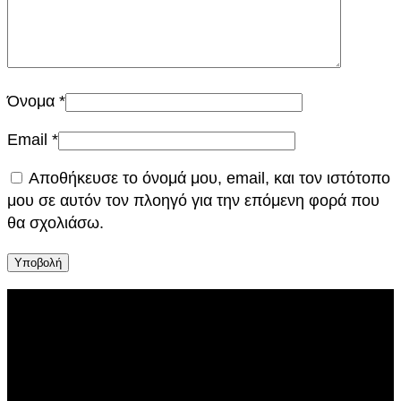
Όνομα
*
Email
*
Αποθήκευσε το όνομά μου, email, και τον ιστότοπο
μου σε αυτόν τον πλοηγό για την επόμενη φορά που
θα σχολιάσω.