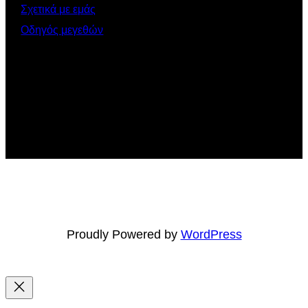
Σχετικά με εμάς
Οδηγός μεγεθών
Proudly Powered by
WordPress