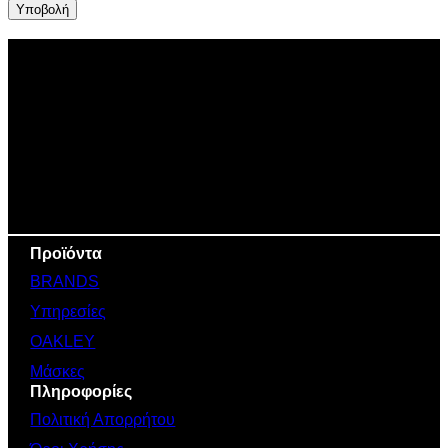
Προϊόντα
BRANDS
Υπηρεσίες
OAKLEY
Μάσκες
Πληροφορίες
Πολιτική Απορρήτου