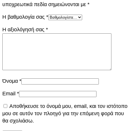
υποχρεωτικά πεδία σημειώνονται με
*
Η βαθμολογία σας
*
Η αξιολόγησή σας
*
Όνομα
*
Email
*
Αποθήκευσε το όνομά μου, email, και τον ιστότοπο
μου σε αυτόν τον πλοηγό για την επόμενη φορά που
θα σχολιάσω.