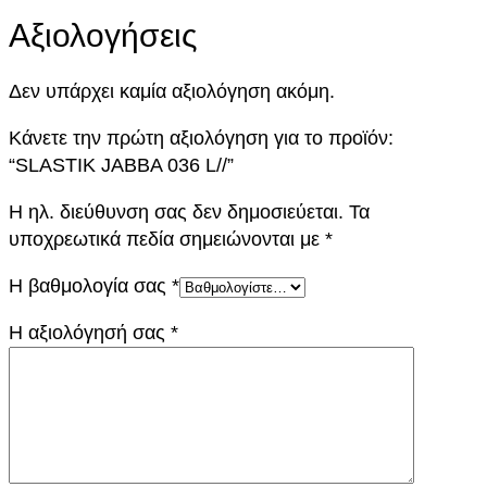
Αξιολογήσεις
Δεν υπάρχει καμία αξιολόγηση ακόμη.
Κάνετε την πρώτη αξιολόγηση για το προϊόν:
“SLASTIK JABBA 036 L//”
Η ηλ. διεύθυνση σας δεν δημοσιεύεται.
Τα
υποχρεωτικά πεδία σημειώνονται με
*
Η βαθμολογία σας
*
Η αξιολόγησή σας
*