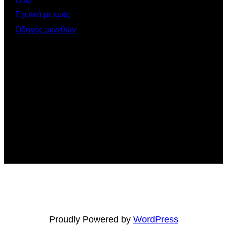
Σχετικά με εμάς
Οδηγός μεγεθών
Proudly Powered by
WordPress