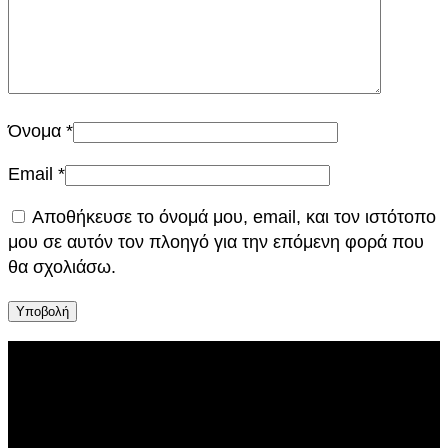
Όνομα
*
Email
*
Αποθήκευσε το όνομά μου, email, και τον ιστότοπο
μου σε αυτόν τον πλοηγό για την επόμενη φορά που
θα σχολιάσω.