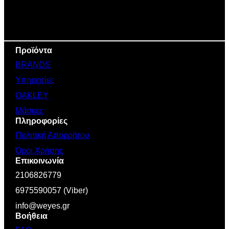
Προϊόντα
BRANDS
Υπηρεσίες
OAKLEY
Μάσκες
Πληροφορίες
Πολιτική Απορρήτου
Όροι Χρήσης
Επικοινωνία
2106826779
6975590057 (Viber)
info@weyes.gr
Βοήθεια