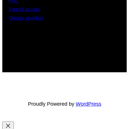
FAQ
Σχετικά με εμάς
Οδηγός μεγεθών
Proudly Powered by
WordPress