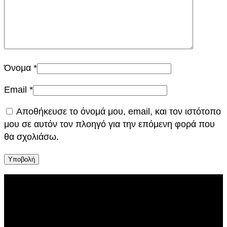
Όνομα
*
Email
*
Αποθήκευσε το όνομά μου, email, και τον ιστότοπο
μου σε αυτόν τον πλοηγό για την επόμενη φορά που
θα σχολιάσω.