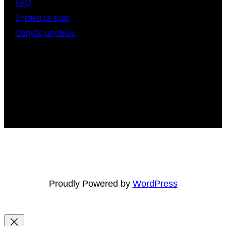
FAQ
Σχετικά με εμάς
Οδηγός μεγεθών
Proudly Powered by
WordPress