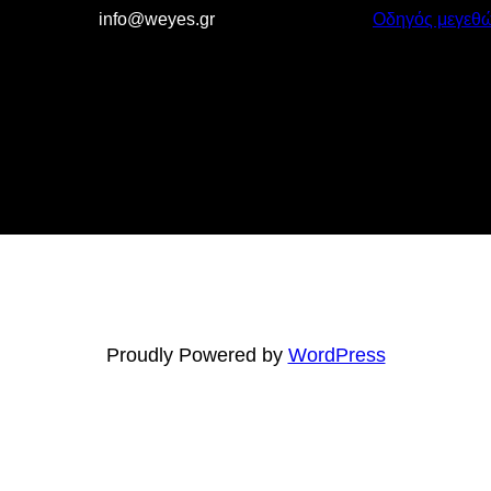
info@weyes.gr
Οδηγός μεγεθ
Proudly Powered by
WordPress