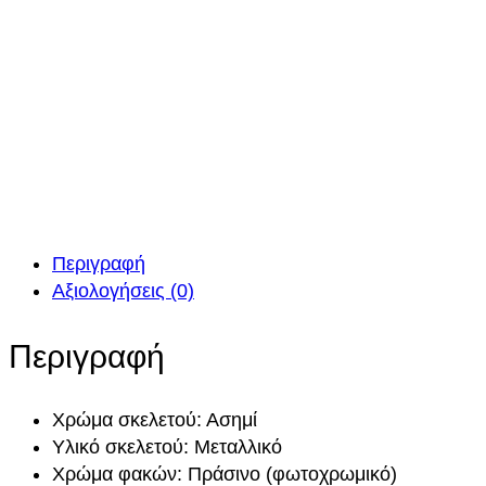
Περιγραφή
Αξιολογήσεις (0)
Περιγραφή
Χρώμα σκελετού: Ασημί
Υλικό σκελετού: Μεταλλικό
Χρώμα φακών: Πράσινο (φωτοχρωμικό)