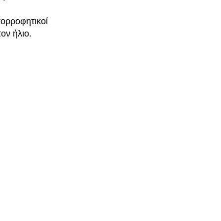
ορροφητικοί
ον ήλιο.