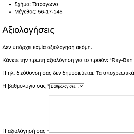
Σχήμα: Τετράγωνο
Μέγεθος: 56-17-145
Αξιολογήσεις
Δεν υπάρχει καμία αξιολόγηση ακόμη.
Κάνετε την πρώτη αξιολόγηση για το προϊόν: “Ray-B
Η ηλ. διεύθυνση σας δεν δημοσιεύεται.
Τα υποχρεωτικά
Η βαθμολογία σας
*
Η αξιολόγησή σας
*