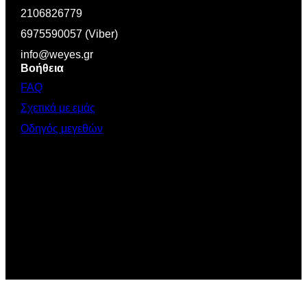
2106826779
6975590057 (Viber)
info@weyes.gr
Βοήθεια
FAQ
Σχετικά με εμάς
Οδηγός μεγεθών