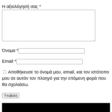
τ
Η αξιολόγησή σας
*
α
Όνομα
*
Email
*
Αποθήκευσε το όνομά μου, email, και τον ιστότοπο
μου σε αυτόν τον πλοηγό για την επόμενη φορά που
θα σχολιάσω.