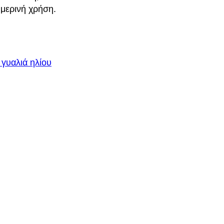
ημερινή χρήση.
 γυαλιά ηλίου