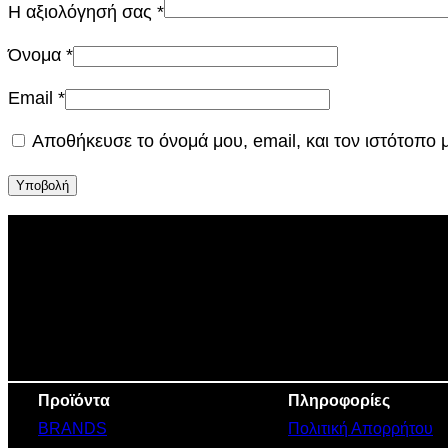
Η αξιολόγησή σας
*
Όνομα
*
Email
*
Αποθήκευσε το όνομά μου, email, και τον ιστότοπο
Προϊόντα
Πληροφορίες
BRANDS
Πολιτική Απορρήτου