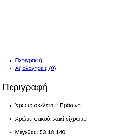
Περιγραφή
Αξιολογήσεις (0)
Περιγραφή
Χρώμα σκελετού: Πράσινο
Χρώμα φακού: Χακί δίχρωμο
Μέγεθος: 53-18-140