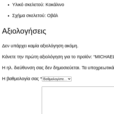
Υλικό σκελετού: Κοκάλινο
Σχήμα σκελετού: Οβάλ
Αξιολογήσεις
Δεν υπάρχει καμία αξιολόγηση ακόμη.
Κάνετε την πρώτη αξιολόγηση για το προϊόν: “MICH
Η ηλ. διεύθυνση σας δεν δημοσιεύεται.
Τα υποχρεωτικά
Η βαθμολογία σας
*