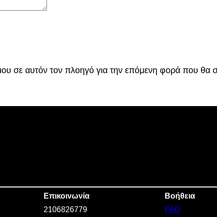
 μου σε αυτόν τον πλοηγό για την επόμενη φορά που θα 
Επικοινωνία
Βοήθεια
2106826779
FAQ