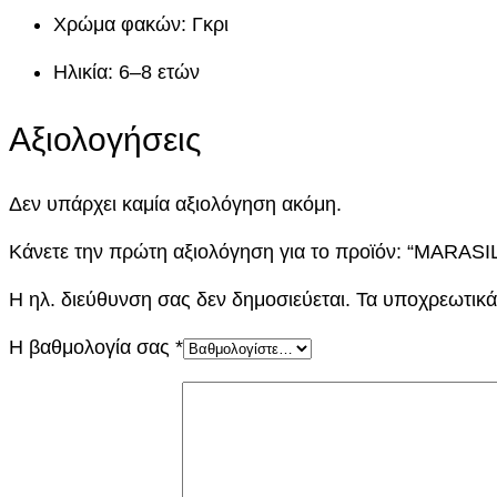
Χρώμα φακών: Γκρι
Ηλικία: 6–8 ετών
Αξιολογήσεις
Δεν υπάρχει καμία αξιολόγηση ακόμη.
Κάνετε την πρώτη αξιολόγηση για το προϊόν: “MARAS
Η ηλ. διεύθυνση σας δεν δημοσιεύεται.
Τα υποχρεωτικά
Η βαθμολογία σας
*