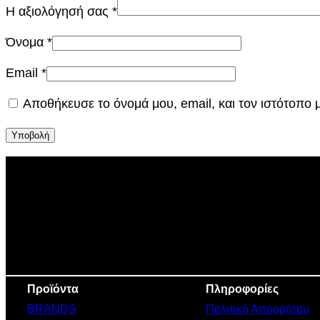
Η αξιολόγησή σας
*
Όνομα
*
Email
*
Αποθήκευσε το όνομά μου, email, και τον ιστότοπο
Προϊόντα
Πληροφορίες
BRANDS
Πολιτική Απορρήτου