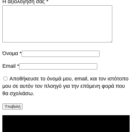
Η αξιολόγησή σας
*
Όνομα
*
Email
*
Αποθήκευσε το όνομά μου, email, και τον ιστότοπο
μου σε αυτόν τον πλοηγό για την επόμενη φορά που
θα σχολιάσω.