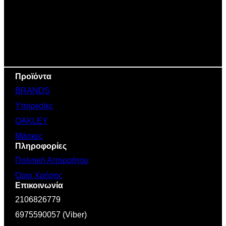
Προϊόντα
BRANDS
Υπηρεσίες
OAKLEY
Μάσκες
Πληροφορίες
Πολιτική Απορρήτου
Όροι Χρήσης
Επικοινωνία
2106826779
6975590057 (Viber)