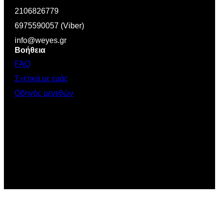
2106826779
6975590057 (Viber)
info@weyes.gr
Βοήθεια
FAQ
Σχετικά με εμάς
Οδηγός μεγεθών