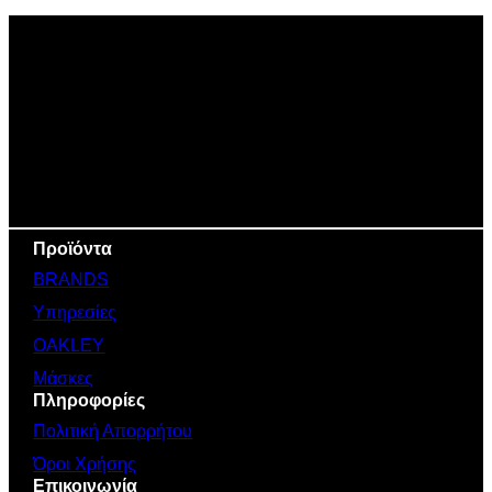
Προϊόντα
BRANDS
Υπηρεσίες
OAKLEY
Μάσκες
Πληροφορίες
Πολιτική Απορρήτου
Όροι Χρήσης
Επικοινωνία