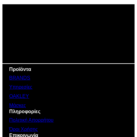
Προϊόντα
BRANDS
Υπηρεσίες
OAKLEY
Μάσκες
Πληροφορίες
Πολιτική Απορρήτου
Όροι Χρήσης
Επικοινωνία