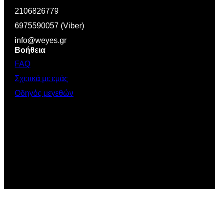
2106826779
6975590057 (Viber)
info@weyes.gr
Βοήθεια
FAQ
Σχετικά με εμάς
Οδηγός μεγεθών