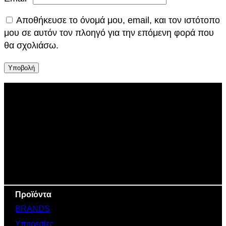
α
Αποθήκευσε το όνομά μου, email, και τον ιστότοπο
μου σε αυτόν τον πλοηγό για την επόμενη φορά που
θα σχολιάσω.
Προϊόντα
BRANDS
Υπηρεσίες