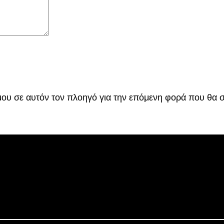
€
.
 μου σε αυτόν τον πλοηγό για την επόμενη φορά που θα 