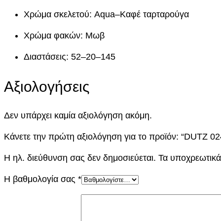
Χρώμα σκελετού: Aqua–Καφέ ταρταρούγα
Χρώμα φακών: Μωβ
Διαστάσεις: 52–20–145
Αξιολογήσεις
Δεν υπάρχει καμία αξιολόγηση ακόμη.
Κάνετε την πρώτη αξιολόγηση για το προϊόν: “DUTZ 0
Η ηλ. διεύθυνση σας δεν δημοσιεύεται.
Τα υποχρεωτικά
Η βαθμολογία σας
*