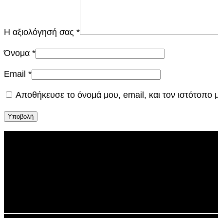
Η αξιολόγησή σας
*
Όνομα
*
Email
*
Αποθήκευσε το όνομά μου, email, και τον ιστότοπο