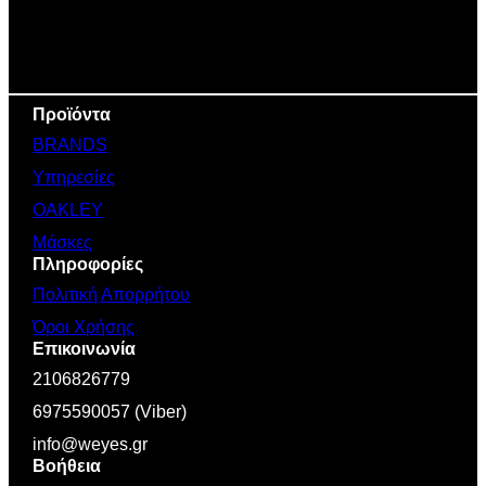
Προϊόντα
BRANDS
Υπηρεσίες
OAKLEY
Μάσκες
Πληροφορίες
Πολιτική Απορρήτου
Όροι Χρήσης
Επικοινωνία
2106826779
6975590057 (Viber)
info@weyes.gr
Βοήθεια