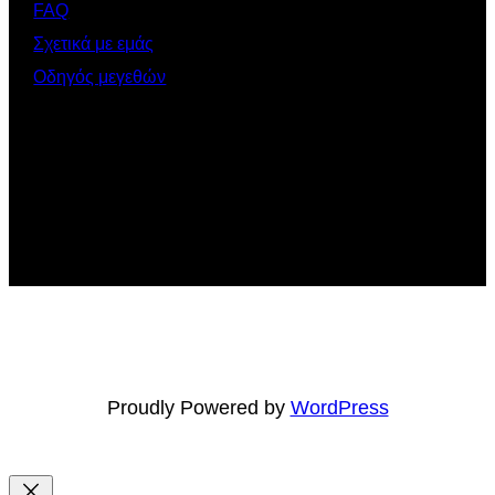
FAQ
Σχετικά με εμάς
Οδηγός μεγεθών
Proudly Powered by
WordPress