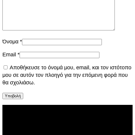
Όνομα
*
Email
*
Αποθήκευσε το όνομά μου, email, και τον ιστότοπο
μου σε αυτόν τον πλοηγό για την επόμενη φορά που
θα σχολιάσω.