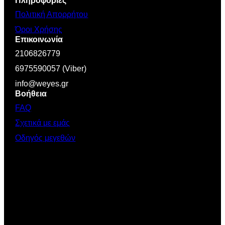
Πληροφορίες
Πολιτική Απορρήτου
Όροι Χρήσης
Επικοινωνία
2106826779
6975590057 (Viber)
info@weyes.gr
Βοήθεια
FAQ
Σχετικά με εμάς
Οδηγός μεγεθών