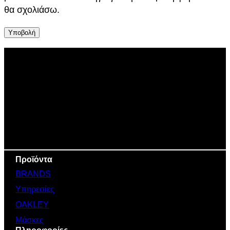
θα σχολιάσω.
Προϊόντα
BRANDS
Υπηρεσίες
OAKLEY
Μάσκες