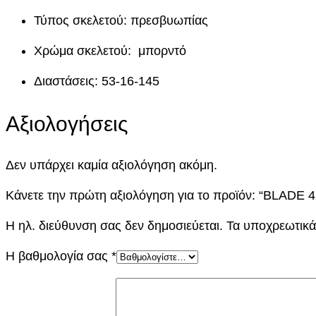
Τύπος σκελετού: πρεσβυωπίας
Χρώμα σκελετού: μπορντό
Διαστάσεις: 53-16-145
Αξιολογήσεις
Δεν υπάρχει καμία αξιολόγηση ακόμη.
Κάνετε την πρώτη αξιολόγηση για το προϊόν: “BLADE 
Η ηλ. διεύθυνση σας δεν δημοσιεύεται.
Τα υποχρεωτικά
Η βαθμολογία σας
*