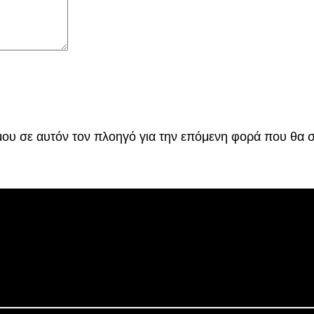
 μου σε αυτόν τον πλοηγό για την επόμενη φορά που θα 