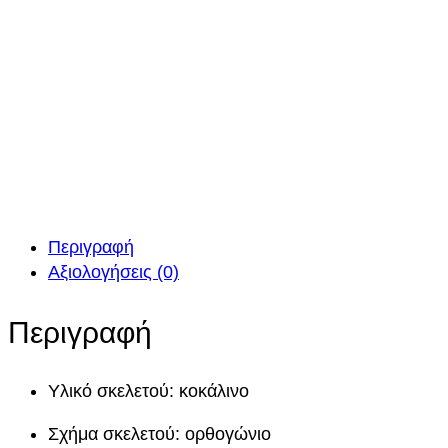
Περιγραφή
Αξιολογήσεις (0)
Περιγραφή
Υλικό σκελετού: κοκάλινο
Σχήμα σκελετού: ορθογώνιο