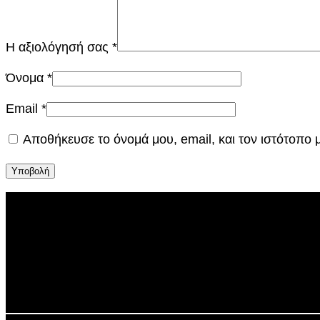
Η αξιολόγησή σας
*
Όνομα
*
Email
*
Αποθήκευσε το όνομά μου, email, και τον ιστότοπο