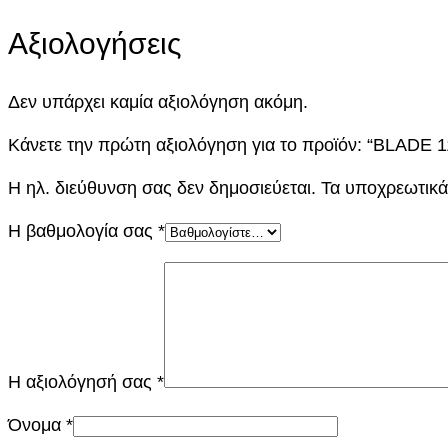
Αξιολογήσεις
Δεν υπάρχει καμία αξιολόγηση ακόμη.
Κάνετε την πρώτη αξιολόγηση για το προϊόν: “BLADE 
Η ηλ. διεύθυνση σας δεν δημοσιεύεται.
Τα υποχρεωτικά
Η βαθμολογία σας
*
Η αξιολόγησή σας
*
Όνομα
*