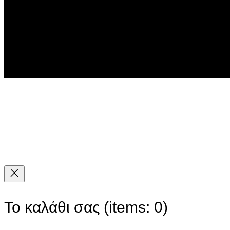
Το καλάθι σας
(items: 0)