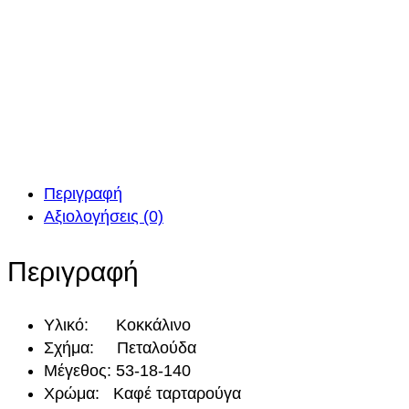
Περιγραφή
Αξιολογήσεις (0)
Περιγραφή
Υλικό: Κοκκάλινο
Σχήμα: Πεταλούδα
Μέγεθος: 53-18-140
Χρώμα: Καφέ ταρταρούγα