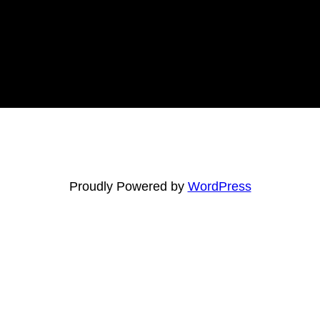
Proudly Powered by
WordPress