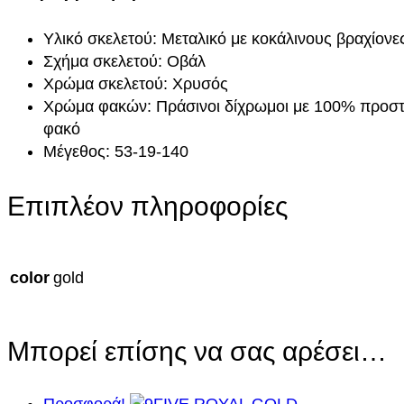
Υλικό σκελετού: Μεταλικό με κοκάλινους βραχίονε
Σχήμα σκελετού: Οβάλ
Χρώμα σκελετού: Χρυσός
Χρώμα φακών: Πράσινοι δίχρωμοι με 100% προστ
φακό
Μέγεθος: 53-19-140
Επιπλέον πληροφορίες
color
gold
Μπορεί επίσης να σας αρέσει…