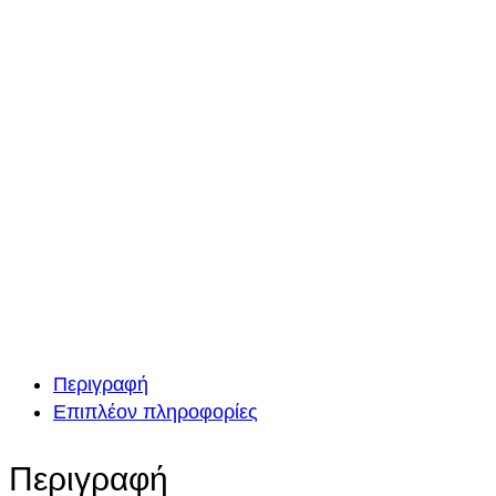
Περιγραφή
Επιπλέον πληροφορίες
Περιγραφή